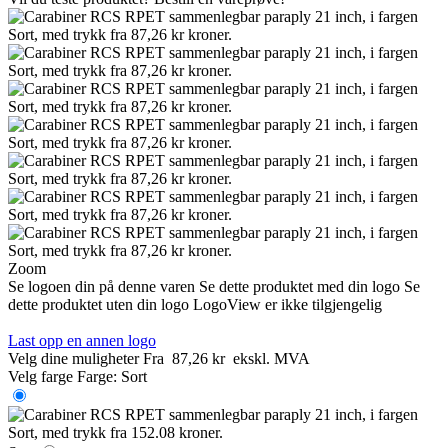
Zoom
Se logoen din på denne varen
Se dette produktet med din logo
Se
dette produktet uten din logo
LogoView er ikke tilgjengelig
Last opp en annen logo
Velg dine muligheter
Fra
87,26 kr
ekskl. MVA
Velg farge
Farge:
Sort