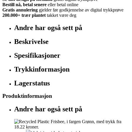
Bestill nå, betal senere
eller betal online
Gratis annulering
gjelder før godkjennelse av digital trykkprøve
200.000+
trær plantet
takket være deg
Andre har også sett på
Beskrivelse
Spesifikasjoner
Trykkinformasjon
Lagerstatus
Produktinformasjon
Andre har også sett på