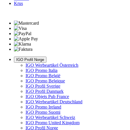
Krus
IGO Profil Norge
IGO Werbeartikel Österreich
IGO Promo Italia
IGO Promo België
IGO Promo Belgique
IGO Profil Sverige
IGO Profil Danmark
IGO Objets Pub France
IGO Werbeartikel Deutschland
IGO Promo Ireland
IGO Promo Suomi
IGO Werbeartikel Schweiz
IGO Promo United Kingdom
IGO Profil Norge