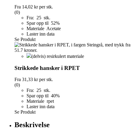
Fra
14,02 kr
per stk.
(0)
Fra: 25 stk.
Spar opp til 52%
Materiale Acetate
Laster inn data
Se Produkt
(delvis) resirkulert materiale
Strikkede hansker i RPET
Fra
31,33 kr
per stk.
(0)
Fra: 25 stk.
Spar opp til 40%
Materiale rpet
Laster inn data
Se Produkt
Beskrivelse