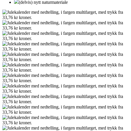
(delvis) nytt naturmateriale