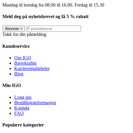
Mandag til torsdag ​​fra 08.00 til 16.00. Fredag til 15.30
Meld deg på nyhetsbrevet og få 5 % rabatt
Abonner
>
Takk for din påmelding
Kundeservice
Om IGO
Bærekraftig
Karrieremuligheter
Blog
Min IGO
Logg inn
Bestillingsinformasjon
Kontakt
FAQ
Populære kategorier