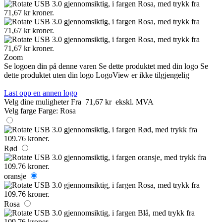
Zoom
Se logoen din på denne varen
Se dette produktet med din logo
Se
dette produktet uten din logo
LogoView er ikke tilgjengelig
Last opp en annen logo
Velg dine muligheter
Fra
71,67 kr
ekskl. MVA
Velg farge
Farge:
Rosa
Rød
oransje
Rosa