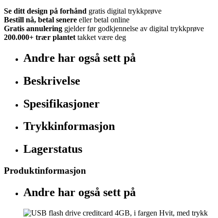
Se ditt design på forhånd
gratis digital trykkprøve
Bestill nå, betal senere
eller betal online
Gratis annulering
gjelder før godkjennelse av digital trykkprøve
200.000+
trær plantet
takket være deg
Andre har også sett på
Beskrivelse
Spesifikasjoner
Trykkinformasjon
Lagerstatus
Produktinformasjon
Andre har også sett på