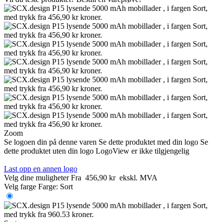
Zoom
Se logoen din på denne varen
Se dette produktet med din logo
Se
dette produktet uten din logo
LogoView er ikke tilgjengelig
Last opp en annen logo
Velg dine muligheter
Fra
456,90 kr
ekskl. MVA
Velg farge
Farge:
Sort