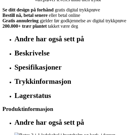
Se ditt design på forhånd
gratis digital trykkprøve
Bestill nå, betal senere
eller betal online
Gratis annulering
gjelder før godkjennelse av digital trykkprøve
200.000+
trær plantet
takket være deg
Andre har også sett på
Beskrivelse
Spesifikasjoner
Trykkinformasjon
Lagerstatus
Produktinformasjon
Andre har også sett på