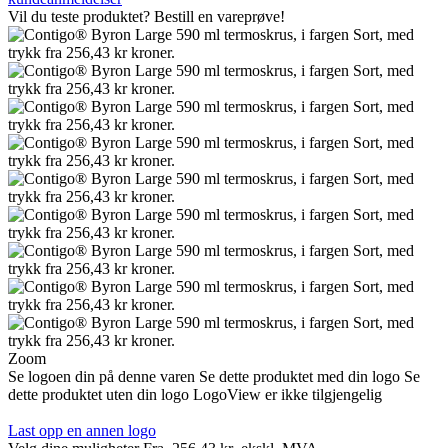
Vil du teste produktet? Bestill en vareprøve!
Zoom
Se logoen din på denne varen
Se dette produktet med din logo
Se
dette produktet uten din logo
LogoView er ikke tilgjengelig
Last opp en annen logo