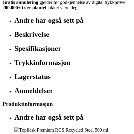
Gratis annulering
gjelder før godkjennelse av digital trykkprøve
200.000+
trær plantet
takket være deg
Andre har også sett på
Beskrivelse
Spesifikasjoner
Trykkinformasjon
Lagerstatus
Anmeldelser
Produktinformasjon
Andre har også sett på