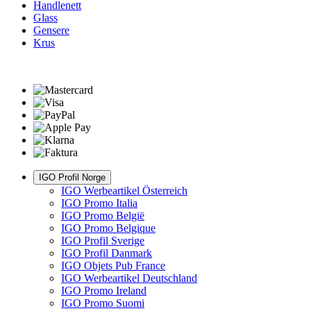
Handlenett
Glass
Gensere
Krus
IGO Profil Norge
IGO Werbeartikel Österreich
IGO Promo Italia
IGO Promo België
IGO Promo Belgique
IGO Profil Sverige
IGO Profil Danmark
IGO Objets Pub France
IGO Werbeartikel Deutschland
IGO Promo Ireland
IGO Promo Suomi