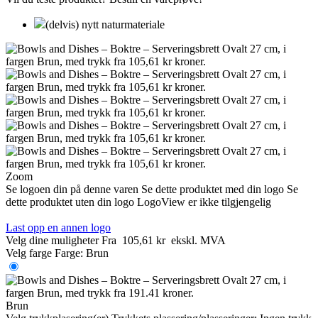
(delvis) nytt naturmateriale
Zoom
Se logoen din på denne varen
Se dette produktet med din logo
Se
dette produktet uten din logo
LogoView er ikke tilgjengelig
Last opp en annen logo
Velg dine muligheter
Fra
105,61 kr
ekskl. MVA
Velg farge
Farge:
Brun
Brun